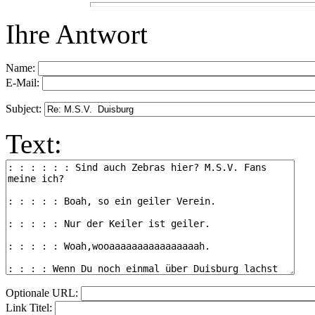
Ihre Antwort
Name:
E-Mail:
Subject:
Text:
Optionale URL:
Link Titel: