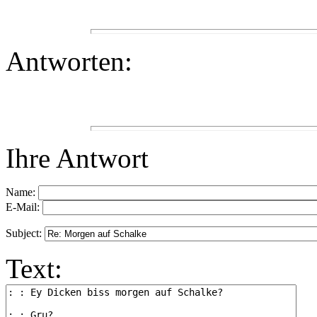
Antworten:
Ihre Antwort
Name:
E-Mail:
Subject:
Text: