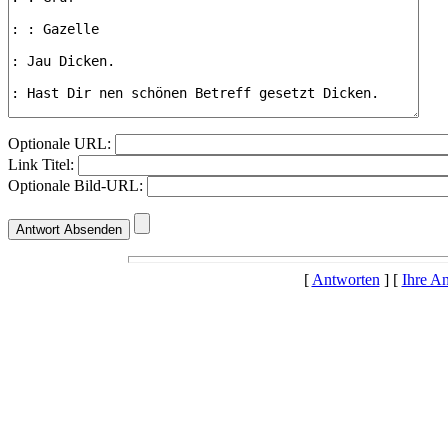
Optionale URL:
Link Titel:
Optionale Bild-URL:
[
Antworten
] [
Ihre A