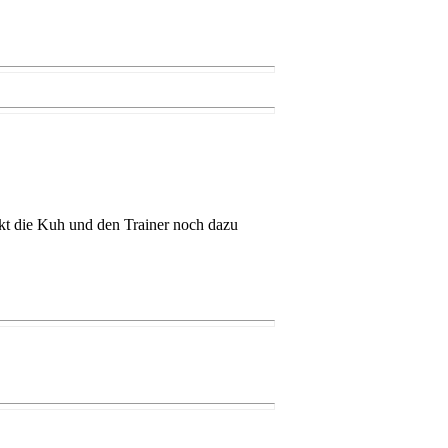
ie Kuh und den Trainer noch dazu