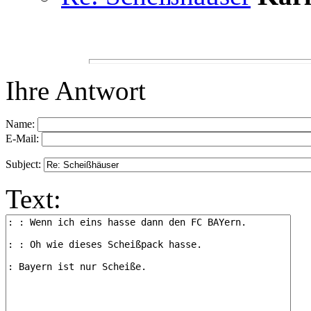
Ihre Antwort
Name:
E-Mail:
Subject:
Text: