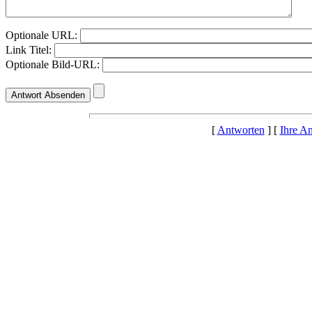
Optionale URL:
Link Titel:
Optionale Bild-URL:
[
Antworten
] [
Ihre A